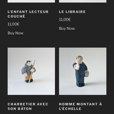
L’ENFANT LECTEUR
LE LIBRAIRE
COUCHÉ
11,00
€
11,00
€
Buy Now
Buy Now
CHARRETIER AVEC
HOMME MONTANT À
SON BÂTON
L’ÉCHELLE