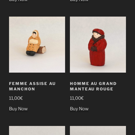
FEMME ASSISE AU
HOMME AU GRAND
MANCHON
MANTEAU ROUGE
11,00
€
11,00
€
Buy Now
Buy Now