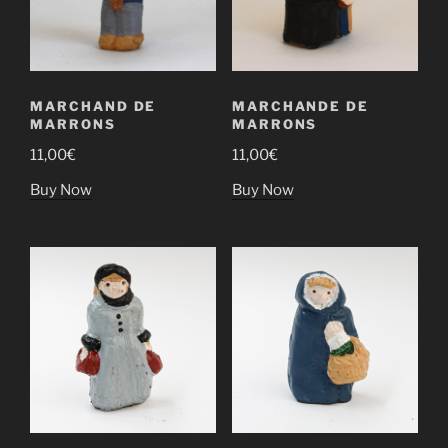
MARCHAND DE
MARCHANDE DE
MARRONS
MARRONS
11,00
€
11,00
€
Buy Now
Buy Now