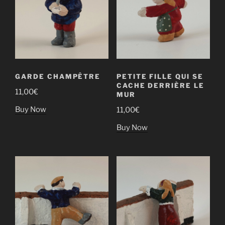
GARDE CHAMPÊTRE
PETITE FILLE QUI SE
CACHE DERRIÈRE LE
11,00
€
MUR
Buy Now
11,00
€
Buy Now