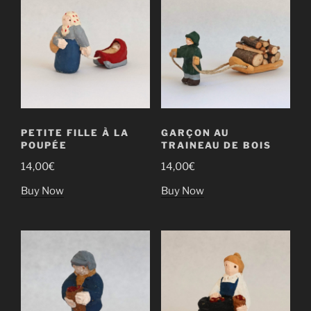
PETITE FILLE À LA
GARÇON AU
POUPÉE
TRAINEAU DE BOIS
14,00
€
14,00
€
Buy Now
Buy Now