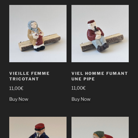
VIEL HOMME FUMANT
VIEILLE FEMME
UNE PIPE
TRICOTANT
11,00
€
11,00
€
Buy Now
Buy Now