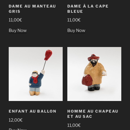
DAME AU MANTEAU
DAME À LA CAPE
GRIS
BLEUE
11,00
€
11,00
€
Buy Now
Buy Now
ENFANT AU BALLON
HOMME AU CHAPEAU
ET AU SAC
12,00
€
11,00
€