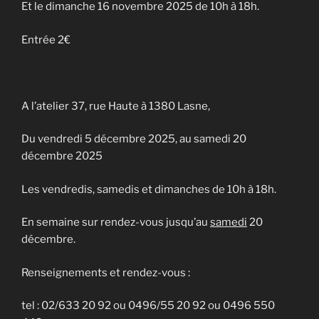
Et le dimanche 16 novembre 2025 de 10h à 18h.
Entrée 2€
A l’atelier 37, rue Haute à 1380 Lasne,
Du vendredi 5 décembre 2025, au samedi 20
décembre 2025
Les vendredis, samedis et dimanches de 10h à 18h.
En semaine sur rendez-vous jusqu’au
samedi
20
décembre.
Renseignements et rendez-vous :
tel : 02/633 20 92 ou 0496/55 20 92 ou 0496 550