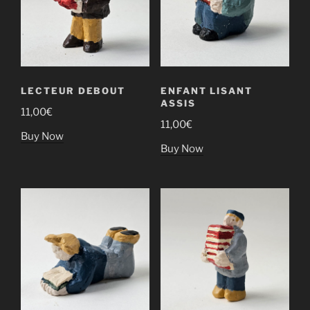
LECTEUR DEBOUT
ENFANT LISANT
ASSIS
11,00
€
11,00
€
Buy Now
Buy Now