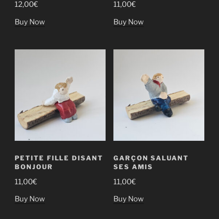
12,00
€
11,00
€
Buy Now
Buy Now
PETITE FILLE DISANT
GARÇON SALUANT
BONJOUR
SES AMIS
11,00
€
11,00
€
Buy Now
Buy Now