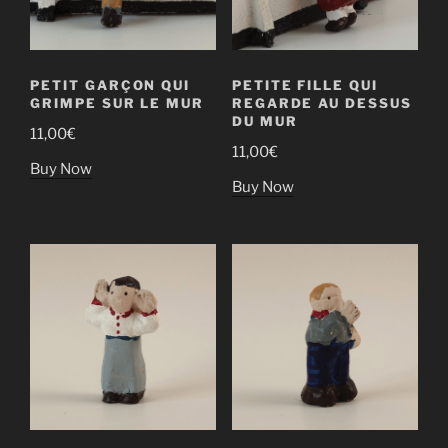
PETIT GARÇON QUI
PETITE FILLE QUI
GRIMPE SUR LE MUR
REGARDE AU DESSUS
DU MUR
11,00
€
11,00
€
Buy Now
Buy Now