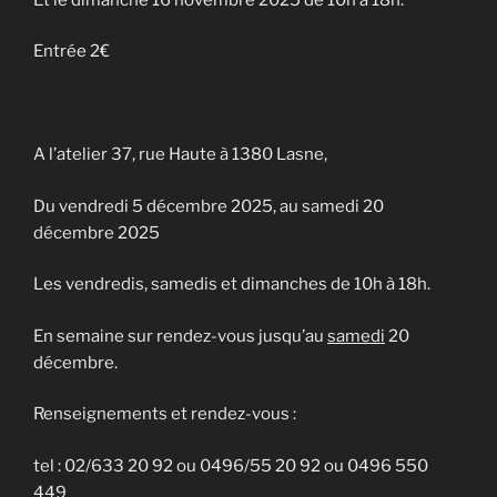
Entrée 2€
A l’atelier 37, rue Haute à 1380 Lasne,
Du vendredi 5 décembre 2025, au samedi 20
décembre 2025
Les vendredis, samedis et dimanches de 10h à 18h.
En semaine sur rendez-vous jusqu’au
samedi
20
décembre.
Renseignements et rendez-vous :
tel : 02/633 20 92 ou 0496/55 20 92 ou 0496 550
449