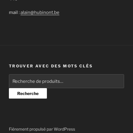
mail :
alain@hubinont.be
TROUVER AVEC DES MOTS CLÉS
Recherche
pour :
Recherche
Fièrement propulsé par WordPress