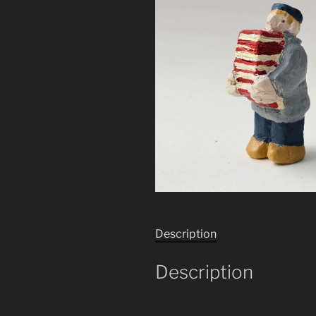
Description
Description