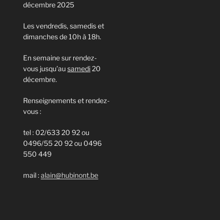
décembre 2025
Les vendredis, samedis et
dimanches de 10h à 18h.
En semaine sur rendez-
vous jusqu’au
samedi
20
décembre.
Renseignements et rendez-
vous :
tel : 02/633 20 92 ou
0496/55 20 92 ou 0496
550 449
mail :
alain@hubinont.be