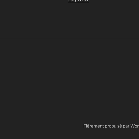
Fièrement propulsé par Wo