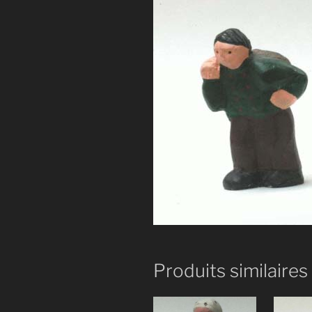
Produits similaires