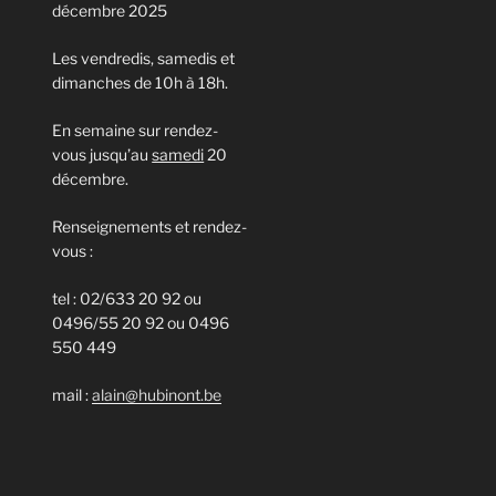
décembre 2025
Les vendredis, samedis et
dimanches de 10h à 18h.
En semaine sur rendez-
vous jusqu’au
samedi
20
décembre.
Renseignements et rendez-
vous :
tel : 02/633 20 92 ou
0496/55 20 92 ou 0496
550 449
mail :
alain@hubinont.be