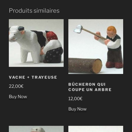
Produits similaires
VACHE + TRAYEUSE
BÛCHERON QUI
22,00
€
COUPE UN ARBRE
Buy Now
12,00
€
Buy Now