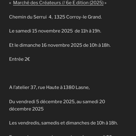
«
Marché des Créateurs // 6e E dition (2025)
»
Chemin du Serrui 4, 1325 Corroy-le Grand.
Le samedi 15 novembre 2025 de 11h à 19h.
Et le dimanche 16 novembre 2025 de 10h à 18h.
Entrée 2€
A l’atelier 37, rue Haute à 1380 Lasne,
Du vendredi 5 décembre 2025, au samedi 20
décembre 2025
Les vendredis, samedis et dimanches de 10h à 18h.