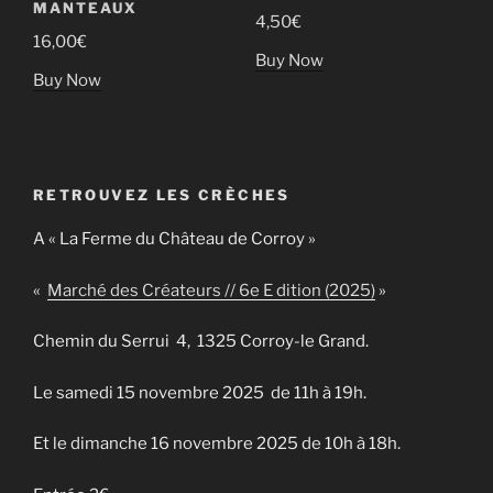
MANTEAUX
4,50
€
16,00
€
Buy Now
Buy Now
RETROUVEZ LES CRÈCHES
A « La Ferme du Château de Corroy »
«
Marché des Créateurs // 6e E dition (2025)
»
Chemin du Serrui 4, 1325 Corroy-le Grand.
Le samedi 15 novembre 2025 de 11h à 19h.
Et le dimanche 16 novembre 2025 de 10h à 18h.