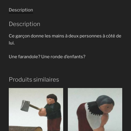
ouverts
Description
Description
Ce garçon donne les mains à deux personnes à côté de
lui.
Une farandole? Une ronde d’enfants?
Produits similaires