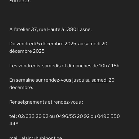
Entrée 2€
A l’atelier 37, rue Haute à 1380 Lasne,
Du vendredi 5 décembre 2025, au samedi 20
décembre 2025
Les vendredis, samedis et dimanches de 10h à 18h.
En semaine sur rendez-vous jusqu’au
samedi
20
décembre.
Renseignements et rendez-vous :
tel : 02/633 20 92 ou 0496/55 20 92 ou 0496 550
449
mail :
alain@hubinont.be