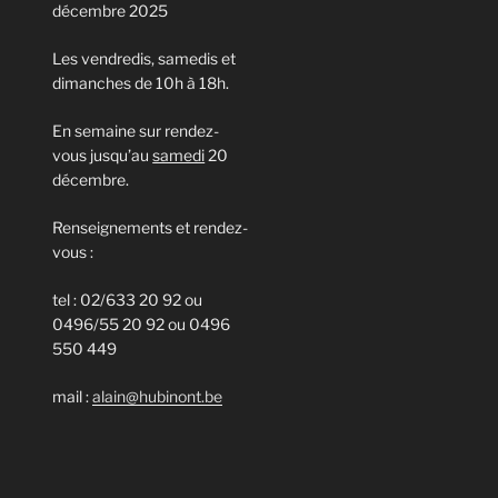
décembre 2025
Les vendredis, samedis et
dimanches de 10h à 18h.
En semaine sur rendez-
vous jusqu’au
samedi
20
décembre.
Renseignements et rendez-
vous :
tel : 02/633 20 92 ou
0496/55 20 92 ou 0496
550 449
mail :
alain@hubinont.be