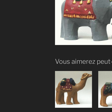
Vous aimerez peut