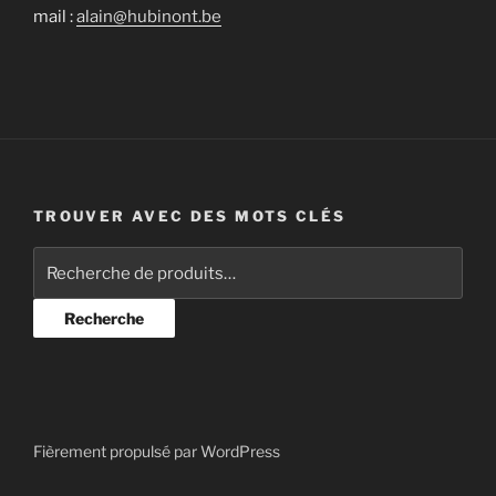
mail :
alain@hubinont.be
TROUVER AVEC DES MOTS CLÉS
Recherche
pour :
Recherche
Fièrement propulsé par WordPress