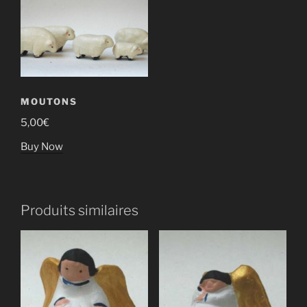
MOUTONS
5,00
€
Buy Now
Produits similaires