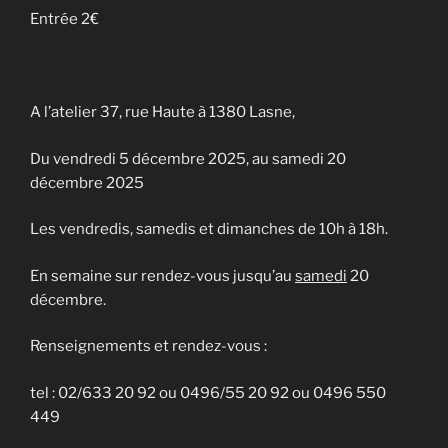
Entrée 2€
A l’atelier 37, rue Haute à 1380 Lasne,
Du vendredi 5 décembre 2025, au samedi 20
décembre 2025
Les vendredis, samedis et dimanches de 10h à 18h.
En semaine sur rendez-vous jusqu’au
samedi
20
décembre.
Renseignements et rendez-vous :
tel : 02/633 20 92 ou 0496/55 20 92 ou 0496 550
449