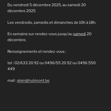
Du vendredi 5 décembre 2025, au samedi 20
décembre 2025
Les vendredis, samedis et dimanches de 10h à 18h.
En semaine sur rendez-vous jusqu’au
samedi
20
décembre.
Renseignements et rendez-vous :
tel : 02/633 20 92 ou 0496/55 20 92 ou 0496 550
449
mail :
alain@hubinont.be