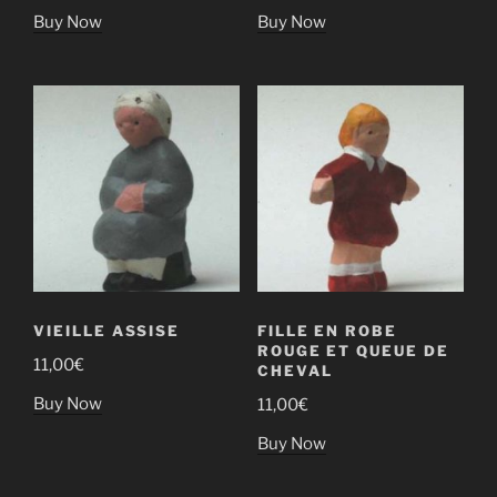
Buy Now
Buy Now
VIEILLE ASSISE
FILLE EN ROBE
ROUGE ET QUEUE DE
11,00
€
CHEVAL
Buy Now
11,00
€
Buy Now