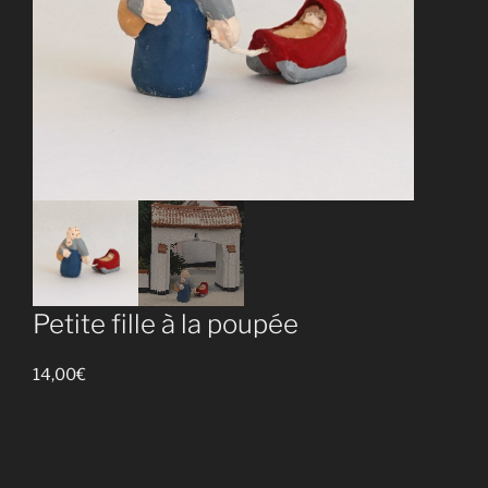
Petite fille à la poupée
14,00
€