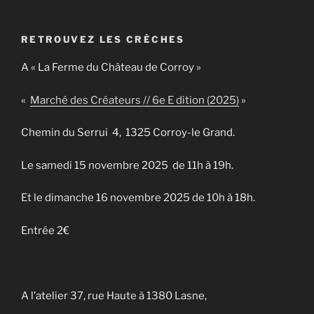
RETROUVEZ LES CRÈCHES
A « La Ferme du Château de Corroy »
«
Marché des Créateurs // 6e E dition (2025)
»
Chemin du Serrui 4, 1325 Corroy-le Grand.
Le samedi 15 novembre 2025 de 11h à 19h.
Et le dimanche 16 novembre 2025 de 10h à 18h.
Entrée 2€
A l’atelier 37, rue Haute à 1380 Lasne,