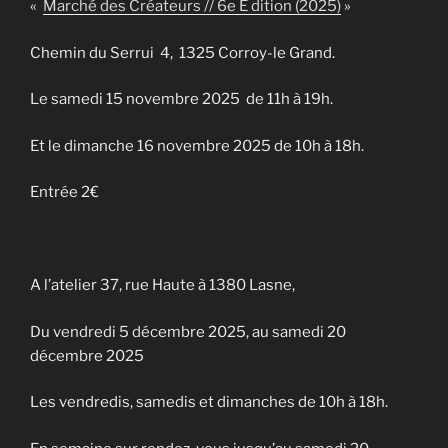
«
Marché des Créateurs // 6e E dition (2025)
»
Chemin du Serrui 4, 1325 Corroy-le Grand.
Le samedi 15 novembre 2025 de 11h à 19h.
Et le dimanche 16 novembre 2025 de 10h à 18h.
Entrée 2€
A l’atelier 37, rue Haute à 1380 Lasne,
Du vendredi 5 décembre 2025, au samedi 20
décembre 2025
Les vendredis, samedis et dimanches de 10h à 18h.