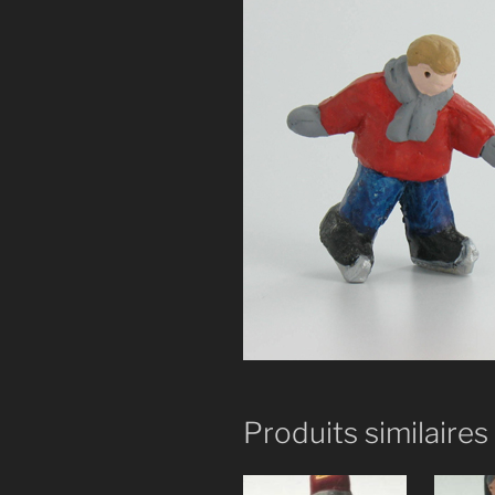
Produits similaires