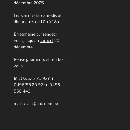
décembre 2025
Les vendredis, samedis et
dimanches de 10h à 18h.
En semaine sur rendez-
vous jusqu’au
samedi
20
décembre.
Renseignements et rendez-
vous :
tel : 02/633 20 92 ou
0496/55 20 92 ou 0496
550 449
mail :
alain@hubinont.be