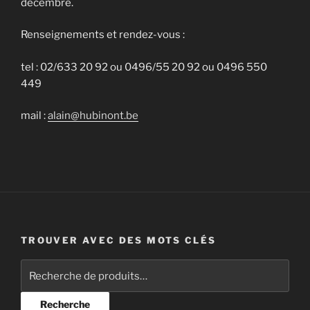
décembre.
Renseignements et rendez-vous :
tel : 02/633 20 92 ou 0496/55 20 92 ou 0496 550
449
mail :
alain@hubinont.be
TROUVER AVEC DES MOTS CLÉS
Recherche
pour :
Recherche