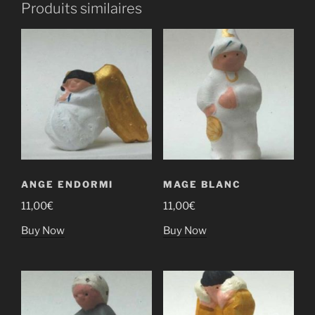
Produits similaires
ANGE ENDORMI
MAGE BLANC
11,00
€
11,00
€
Buy Now
Buy Now