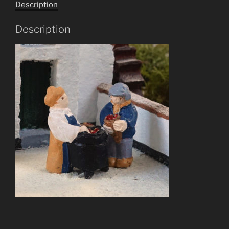
Description
Description