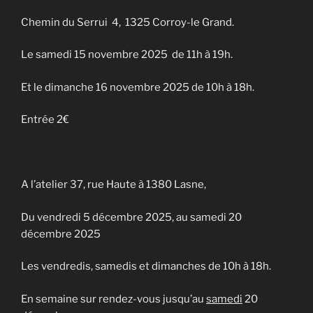
Chemin du Serrui 4, 1325 Corroy-le Grand.
Le samedi 15 novembre 2025 de 11h à 19h.
Et le dimanche 16 novembre 2025 de 10h à 18h.
Entrée 2€
A l’atelier 37, rue Haute à 1380 Lasne,
Du vendredi 5 décembre 2025, au samedi 20
décembre 2025
Les vendredis, samedis et dimanches de 10h à 18h.
En semaine sur rendez-vous jusqu’au
samedi
20