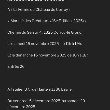
A « La Ferme du Château de Corroy »
«
Marché des Créateurs // 6e E dition (2025)
»
Chemin du Serrui 4, 1325 Corroy-le Grand.
Le samedi 15 novembre 2025 de 11h à 19h.
Et le dimanche 16 novembre 2025 de 10h à 18h.
Entrée 2€
A l’atelier 37, rue Haute à 1380 Lasne,
Du vendredi 5 décembre 2025, au samedi 20
décembre 2025