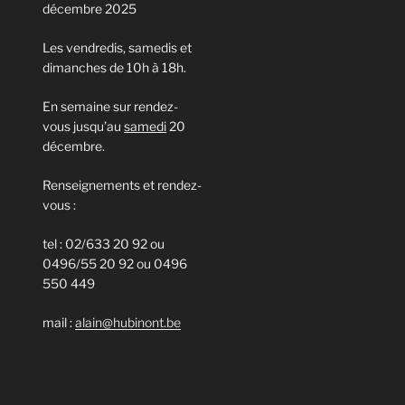
décembre 2025
Les vendredis, samedis et
dimanches de 10h à 18h.
En semaine sur rendez-
vous jusqu’au
samedi
20
décembre.
Renseignements et rendez-
vous :
tel : 02/633 20 92 ou
0496/55 20 92 ou 0496
550 449
mail :
alain@hubinont.be