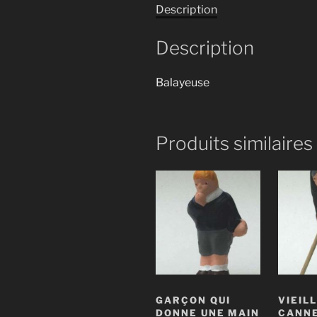
Description
Description
Balayeuse
Produits similaires
GARÇON QUI
VIEILL
DONNE UNE MAIN
CANN