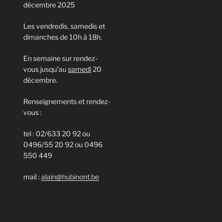
décembre 2025
Les vendredis, samedis et
dimanches de 10h à 18h.
En semaine sur rendez-
vous jusqu’au
samedi
20
décembre.
Renseignements et rendez-
vous :
tel : 02/633 20 92 ou
0496/55 20 92 ou 0496
550 449
mail :
alain@hubinont.be