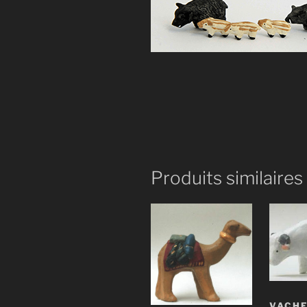
Produits similaires
VACHE