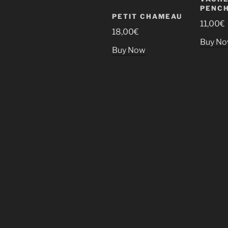
PENCH
PETIT CHAMEAU
11,00
€
18,00
€
Buy N
Buy Now