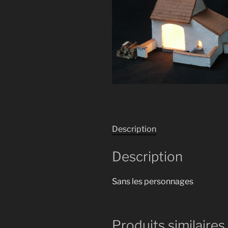
Description
Description
Sans les personnages
Produits similaires