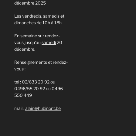
décembre 2025
Les vendredis, samedis et
dimanches de 10h à 18h.
En semaine sur rendez-
vous jusqu’au
samedi
20
décembre.
Renseignements et rendez-
vous :
tel : 02/633 20 92 ou
0496/55 20 92 ou 0496
550 449
mail :
alain@hubinont.be