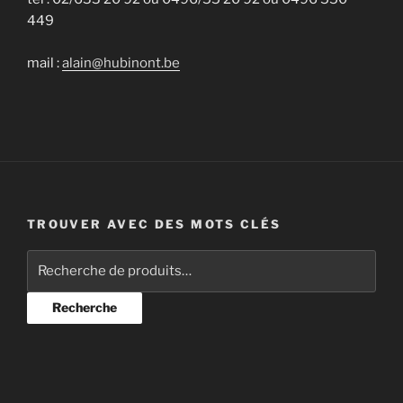
449
mail :
alain@hubinont.be
TROUVER AVEC DES MOTS CLÉS
Recherche
pour :
Recherche