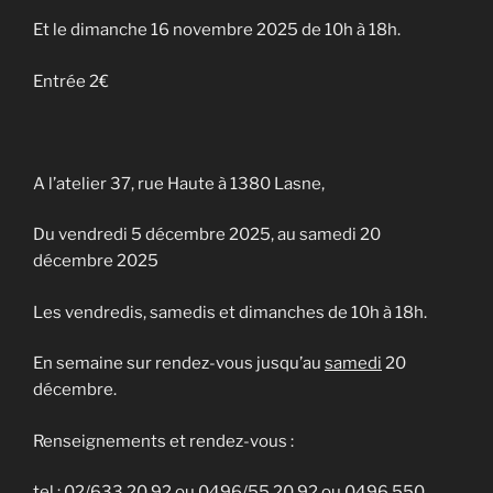
Et le dimanche 16 novembre 2025 de 10h à 18h.
Entrée 2€
A l’atelier 37, rue Haute à 1380 Lasne,
Du vendredi 5 décembre 2025, au samedi 20
décembre 2025
Les vendredis, samedis et dimanches de 10h à 18h.
En semaine sur rendez-vous jusqu’au
samedi
20
décembre.
Renseignements et rendez-vous :
tel : 02/633 20 92 ou 0496/55 20 92 ou 0496 550