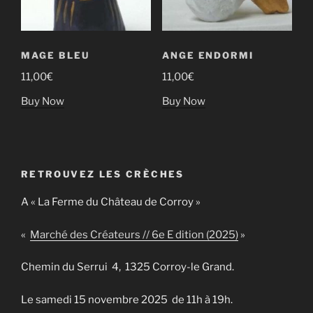
MAGE BLEU
ANGE ENDORMI
11,00
€
11,00
€
Buy Now
Buy Now
RETROUVEZ LES CRÈCHES
A « La Ferme du Château de Corroy »
«
Marché des Créateurs // 6e E dition (2025)
»
Chemin du Serrui 4, 1325 Corroy-le Grand.
Le samedi 15 novembre 2025 de 11h à 19h.