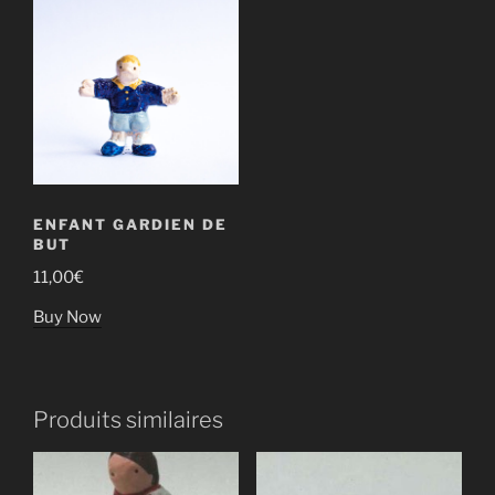
ENFANT GARDIEN DE
BUT
11,00
€
Buy Now
Produits similaires