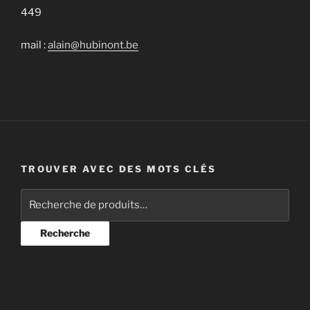
449
mail :
alain@hubinont.be
TROUVER AVEC DES MOTS CLÉS
Recherche
pour :
Recherche