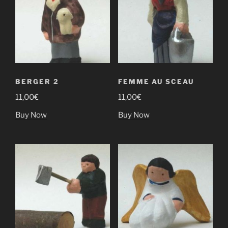
BERGER 2
FEMME AU SCEAU
11,00
€
11,00
€
Buy Now
Buy Now