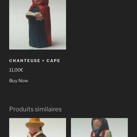
CHANTEUSE + CAPE
11,00
€
Buy Now
Produits similaires