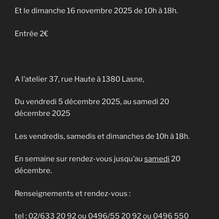
Et le dimanche 16 novembre 2025 de 10h à 18h.
Entrée 2€
A l’atelier 37, rue Haute à 1380 Lasne,
Du vendredi 5 décembre 2025, au samedi 20
décembre 2025
Les vendredis, samedis et dimanches de 10h à 18h.
En semaine sur rendez-vous jusqu’au
samedi
20
décembre.
Renseignements et rendez-vous :
tel : 02/633 20 92 ou 0496/55 20 92 ou 0496 550