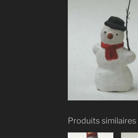
Produits similaires