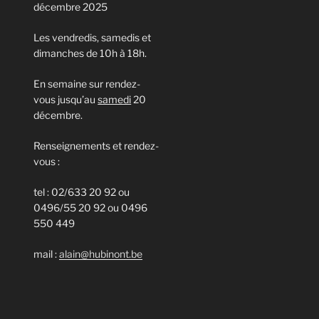
décembre 2025
Les vendredis, samedis et
dimanches de 10h à 18h.
En semaine sur rendez-
vous jusqu’au
samedi
20
décembre.
Renseignements et rendez-
vous :
tel : 02/633 20 92 ou
0496/55 20 92 ou 0496
550 449
mail :
alain@hubinont.be