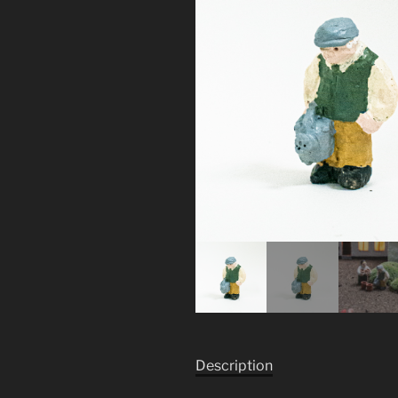
Description