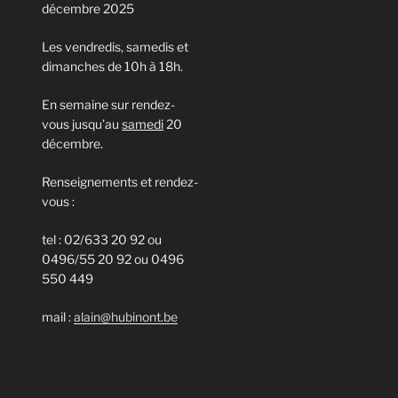
décembre 2025
Les vendredis, samedis et
dimanches de 10h à 18h.
En semaine sur rendez-
vous jusqu’au
samedi
20
décembre.
Renseignements et rendez-
vous :
tel : 02/633 20 92 ou
0496/55 20 92 ou 0496
550 449
mail :
alain@hubinont.be