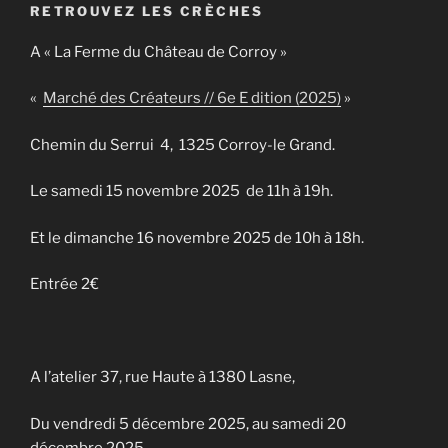
RETROUVEZ LES CRÈCHES
A « La Ferme du Château de Corroy »
«
Marché des Créateurs // 6e E dition (2025)
»
Chemin du Serrui 4, 1325 Corroy-le Grand.
Le samedi 15 novembre 2025 de 11h à 19h.
Et le dimanche 16 novembre 2025 de 10h à 18h.
Entrée 2€
A l’atelier 37, rue Haute à 1380 Lasne,
Du vendredi 5 décembre 2025, au samedi 20
décembre 2025