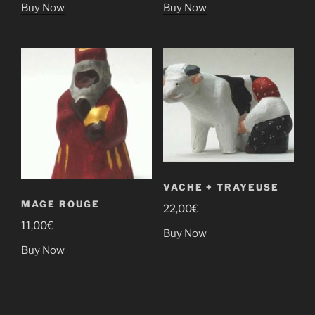
Buy Now
Buy Now
VACHE + TRAYEUSE
MAGE ROUGE
22,00
€
11,00
€
Buy Now
Buy Now