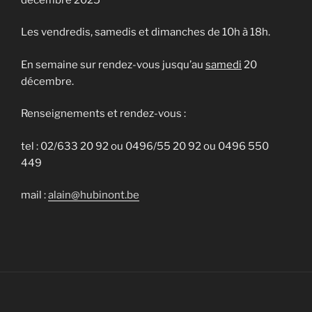
Les vendredis, samedis et dimanches de 10h à 18h.
En semaine sur rendez-vous jusqu’au
samedi
20
décembre.
Renseignements et rendez-vous :
tel : 02/633 20 92 ou 0496/55 20 92 ou 0496 550
449
mail :
alain@hubinont.be