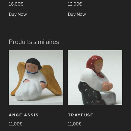
16,00
€
12,00
€
Buy Now
Buy Now
Produits similaires
ANGE ASSIS
TRAYEUSE
11,00
€
11,00
€