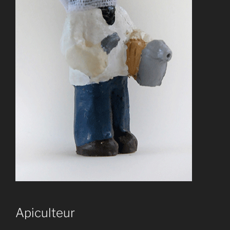
Apiculteur