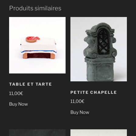
Produits similaires
TABLE ET TARTE
PETITE CHAPELLE
11,00
€
11,00
€
Buy Now
Buy Now