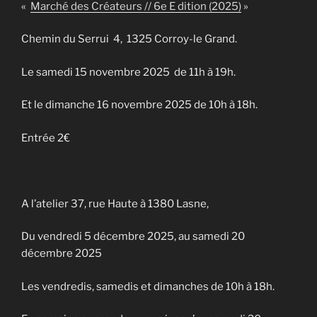
«
Marché des Créateurs // 6e E dition (2025)
»
Chemin du Serrui 4, 1325 Corroy-le Grand.
Le samedi 15 novembre 2025 de 11h à 19h.
Et le dimanche 16 novembre 2025 de 10h à 18h.
Entrée 2€
A l’atelier 37, rue Haute à 1380 Lasne,
Du vendredi 5 décembre 2025, au samedi 20
décembre 2025
Les vendredis, samedis et dimanches de 10h à 18h.