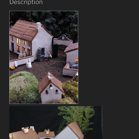
Description