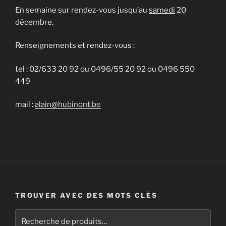
En semaine sur rendez-vous jusqu’au
samedi
20
décembre.
Renseignements et rendez-vous :
tel : 02/633 20 92 ou 0496/55 20 92 ou 0496 550
449
mail :
alain@hubinont.be
TROUVER AVEC DES MOTS CLÉS
Recherche