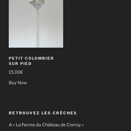
PETIT COLOMBIER
SUR PIED
15,00
€
Buy Now
RETROUVEZ LES CRÈCHES
A « La Ferme du Château de Corroy »