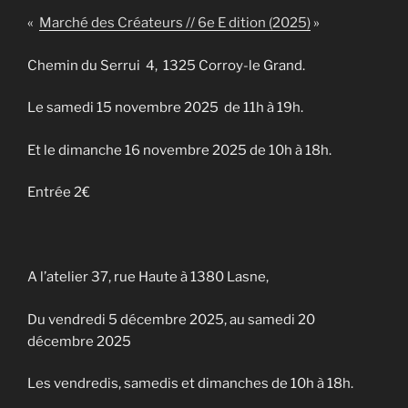
«
Marché des Créateurs // 6e E dition (2025)
»
Chemin du Serrui 4, 1325 Corroy-le Grand.
Le samedi 15 novembre 2025 de 11h à 19h.
Et le dimanche 16 novembre 2025 de 10h à 18h.
Entrée 2€
A l’atelier 37, rue Haute à 1380 Lasne,
Du vendredi 5 décembre 2025, au samedi 20
décembre 2025
Les vendredis, samedis et dimanches de 10h à 18h.